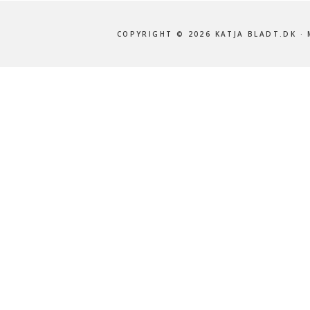
COPYRIGHT © 2026 KATJA BLADT.DK · 