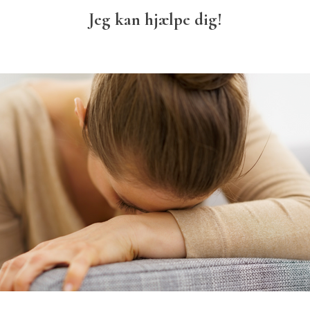
Jeg kan hjælpe dig!